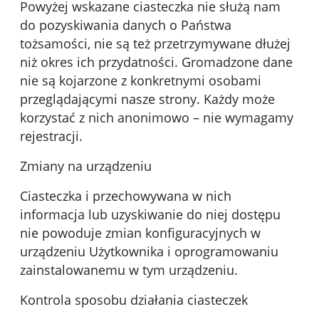
Powyżej wskazane ciasteczka nie służą nam
do pozyskiwania danych o Państwa
tożsamości, nie są też przetrzymywane dłużej
niż okres ich przydatności. Gromadzone dane
nie są kojarzone z konkretnymi osobami
przeglądającymi nasze strony. Każdy może
korzystać z nich anonimowo – nie wymagamy
rejestracji.
Zmiany na urządzeniu
Ciasteczka i przechowywana w nich
informacja lub uzyskiwanie do niej dostępu
nie powoduje zmian konfiguracyjnych w
urządzeniu Użytkownika i oprogramowaniu
zainstalowanemu w tym urządzeniu.
Kontrola sposobu działania ciasteczek