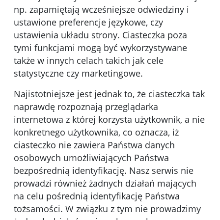
np. zapamiętają wcześniejsze odwiedziny i
ustawione preferencje językowe, czy
ustawienia układu strony. Ciasteczka poza
tymi funkcjami mogą być wykorzystywane
także w innych celach takich jak cele
statystyczne czy marketingowe.
Najistotniejsze jest jednak to, że ciasteczka tak
naprawdę rozpoznają przeglądarka
internetowa z której korzysta użytkownik, a nie
konkretnego użytkownika, co oznacza, iż
ciasteczko nie zawiera Państwa danych
osobowych umożliwiających Państwa
bezpośrednią identyfikację. Nasz serwis nie
prowadzi również żadnych działań mających
na celu pośrednią identyfikację Państwa
tożsamości. W związku z tym nie prowadzimy