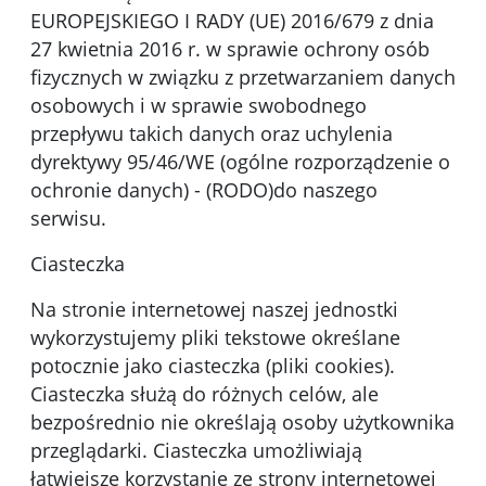
EUROPEJSKIEGO I RADY (UE) 2016/679 z dnia
27 kwietnia 2016 r. w sprawie ochrony osób
fizycznych w związku z przetwarzaniem danych
osobowych i w sprawie swobodnego
przepływu takich danych oraz uchylenia
dyrektywy 95/46/WE (ogólne rozporządzenie o
ochronie danych) - (RODO)do naszego
serwisu.
Ciasteczka
Na stronie internetowej naszej jednostki
wykorzystujemy pliki tekstowe określane
potocznie jako ciasteczka (pliki cookies).
Ciasteczka służą do różnych celów, ale
bezpośrednio nie określają osoby użytkownika
przeglądarki. Ciasteczka umożliwiają
łatwiejsze korzystanie ze strony internetowej