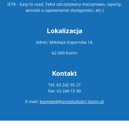
(ETR - Easy to read, Tekst odczytywany maszynowo, raporty,
wnioski o zapewnienie dostępności, etc.)
Lokalizacja
Adres: Mikołaja Kopernika 14,
62-500 Konin
Kontakt
Tel: 63 242 95 27
Fax: 63 244 15 90
E-mail:
kosmatek@przedszkole1-konin.pl