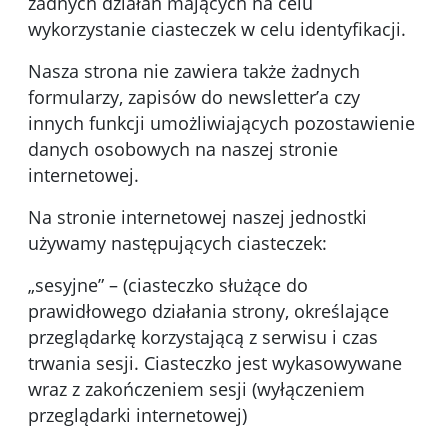
żadnych działań mających na celu
wykorzystanie ciasteczek w celu identyfikacji.
Nasza strona nie zawiera także żadnych
formularzy, zapisów do newsletter’a czy
innych funkcji umożliwiających pozostawienie
danych osobowych na naszej stronie
internetowej.
Na stronie internetowej naszej jednostki
używamy następujących ciasteczek:
„sesyjne” – (ciasteczko służące do
prawidłowego działania strony, określające
przeglądarkę korzystającą z serwisu i czas
trwania sesji. Ciasteczko jest wykasowywane
wraz z zakończeniem sesji (wyłączeniem
przeglądarki internetowej)