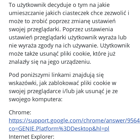
To użytkownik decyduje o tym na jakie
umieszczanie jakich ciasteczek chce zezwolić i
może to zrobić poprzez zmianę ustawień
swojej przeglądarki. Poprzez ustawienia
ustawień przeglądarki użytkownik wyraża lub
nie wyraża zgody na ich używanie. Użytkownik
może także usunąć pliki cookie, które już
znalazły się na jego urządzeniu.
Pod poniższymi linkami znajdują się
wskazówki, jak zablokować pliki cookie w
swojej przeglądarce i/lub jak usunąć je ze
swojego komputera:
Chrome:
https://support.google.com/chrome/answer/9564
co=GENIE.Platform%3DDesktop&hl=pl
Internet Explorer: