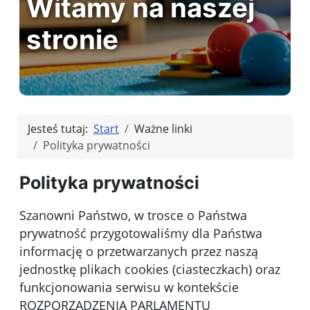
Witamy na naszej
stronie
Jesteś tutaj:
Start
Ważne linki
Polityka prywatności
Polityka prywatności
Szanowni Państwo, w trosce o Państwa
prywatność przygotowaliśmy dla Państwa
informację o przetwarzanych przez naszą
jednostkę plikach cookies (ciasteczkach) oraz
funkcjonowania serwisu w kontekście
ROZPORZĄDZENIA PARLAMENTU