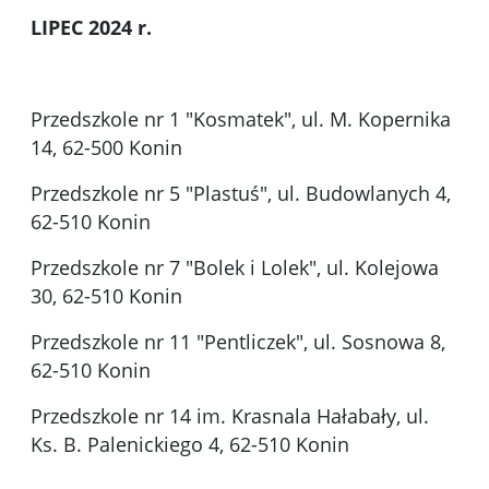
LIPEC 2024 r.
Przedszkole nr 1 "Kosmatek", ul. M. Kopernika
14, 62-500 Konin
Przedszkole nr 5 "Plastuś", ul. Budowlanych 4,
62-510 Konin
Przedszkole nr 7 "Bolek i Lolek", ul. Kolejowa
30, 62-510 Konin
Przedszkole nr 11 "Pentliczek", ul. Sosnowa 8,
62-510 Konin
Przedszkole nr 14 im. Krasnala Hałabały, ul.
Ks. B. Palenickiego 4, 62-510 Konin