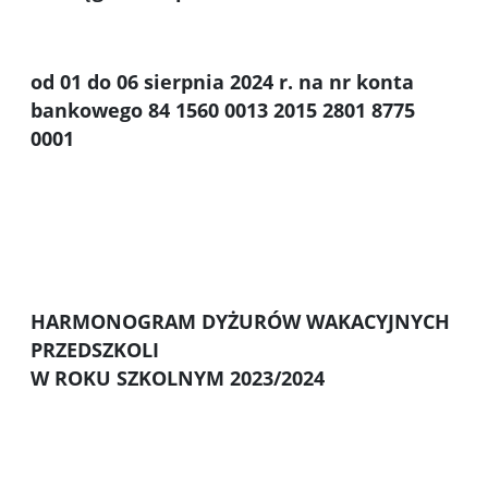
od 01 do 06 sierpnia 2024 r.
na nr konta
bankowego 84 1560 0013 2015 2801 8775
0001
HARMONOGRAM DYŻURÓW WAKACYJNYCH
PRZEDSZKOLI
W ROKU SZKOLNYM 2023/2024