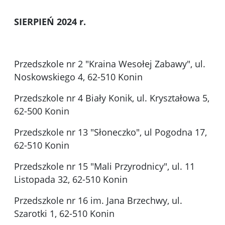
SIERPIEŃ 2024 r.
Przedszkole nr 2 "Kraina Wesołej Zabawy", ul.
Noskowskiego 4, 62-510 Konin
Przedszkole nr 4 Biały Konik, ul. Kryształowa 5,
62-500 Konin
Przedszkole nr 13 "Słoneczko", ul Pogodna 17,
62-510 Konin
Przedszkole nr 15 "Mali Przyrodnicy", ul. 11
Listopada 32, 62-510 Konin
Przedszkole nr 16 im. Jana Brzechwy, ul.
Szarotki 1, 62-510 Konin