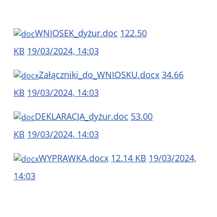
WNIOSEK_dyżur.doc
122.50
KB
19/03/2024, 14:03
Załączniki_do_WNIOSKU.docx
34.66
KB
19/03/2024, 14:03
DEKLARACJA_dyżur.doc
53.00
KB
19/03/2024, 14:03
WYPRAWKA.docx
12.14 KB
19/03/2024,
14:03