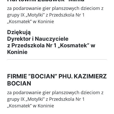
za podarowanie gier planszowych dzieciom z
grupy IX „Motylki” z Przedszkola Nr 1
„Kosmatek” w Koninie
Dziękują
Dyrektor i Nauczyciele
z Przedszkola Nr 1 „Kosmatek” w
Koninie
FIRMIE ”BOCIAN” PHU. KAZIMIERZ
BOCIAN
za podarowanie gier planszowych dzieciom z
grupy IX „Motylki” z Przedszkola Nr 1
„Kosmatek” w Koninie