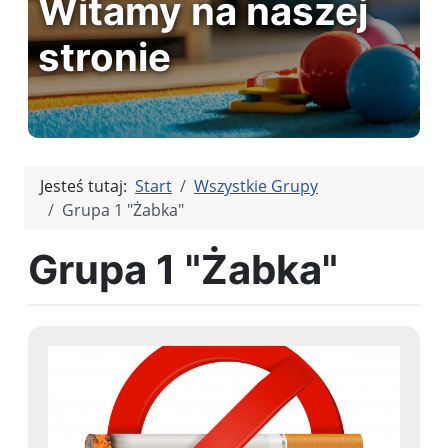
Witamy na naszej
stronie
Jesteś tutaj:
Start
Wszystkie Grupy
Grupa 1 "Żabka"
Grupa 1 "Żabka"