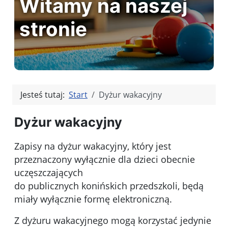
Witamy na naszej
stronie
Jesteś tutaj:
Start
Dyżur wakacyjny
Dyżur wakacyjny
Zapisy na dyżur wakacyjny, który jest
przeznaczony wyłącznie dla dzieci obecnie
uczęszczających
do publicznych konińskich przedszkoli, będą
miały wyłącznie formę elektroniczną.
Z dyżuru wakacyjnego mogą korzystać jedynie