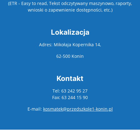
(ETR - Easy to read, Tekst odczytywany maszynowo, raporty,
wnioski o zapewnienie dostępności, etc.)
Lokalizacja
Adres: Mikołaja Kopernika 14,
62-500 Konin
Kontakt
Tel: 63 242 95 27
Fax: 63 244 15 90
E-mail:
kosmatek@przedszkole1-konin.pl